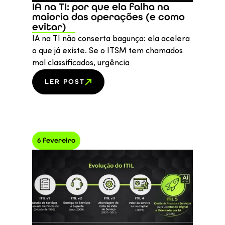
IA na TI: por que ela falha na
maioria das operações (e como
evitar)
IA na TI não conserta bagunça: ela acelera
o que já existe. Se o ITSM tem chamados
mal classificados, urgência
LER POST
6 fevereiro