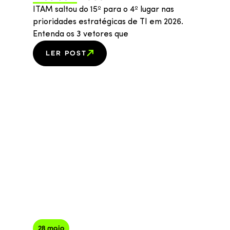
ITAM saltou do 15º para o 4º lugar nas
prioridades estratégicas de TI em 2026.
Entenda os 3 vetores que
LER POST
28 maio