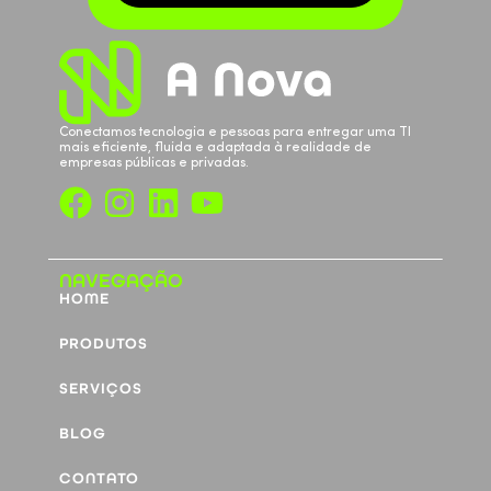
Conectamos tecnologia e pessoas para entregar uma TI
mais eficiente, fluida e adaptada à realidade de
empresas públicas e privadas.
NAVEGAÇÃO
HOME
PRODUTOS
SERVIÇOS
BLOG
CONTATO