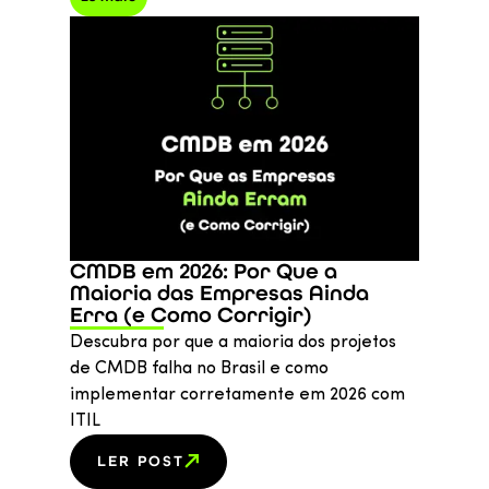
CMDB em 2026: Por Que a
Maioria das Empresas Ainda
Erra (e Como Corrigir)
Descubra por que a maioria dos projetos
de CMDB falha no Brasil e como
implementar corretamente em 2026 com
ITIL
LER POST