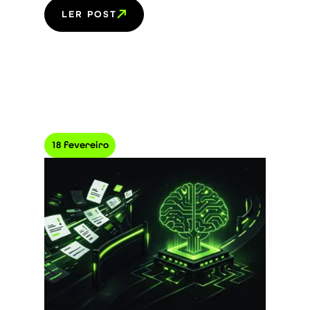
LER POST
18 fevereiro