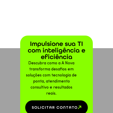
Impulsione sua TI
com inteligência e
eficiência
Descubra como a A Nova
transforma desafios em
soluções com tecnologia de
ponta, atendimento
consultivo e resultados
reais.
SOLICITAR CONTATO