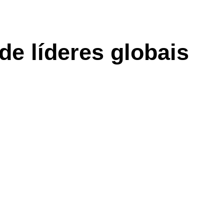
e líderes globais​