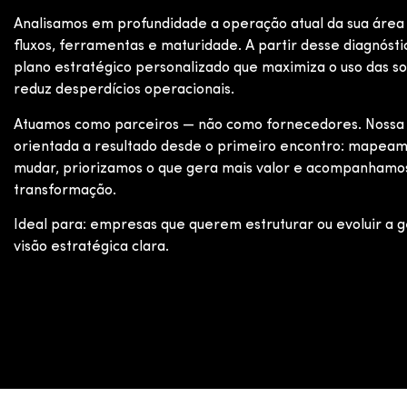
Analisamos em profundidade a operação atual da sua área 
fluxos, ferramentas e maturidade. A partir desse diagnóst
plano estratégico personalizado que maximiza o uso das s
reduz desperdícios operacionais.
Atuamos como parceiros — não como fornecedores. Nossa 
orientada a resultado desde o primeiro encontro: mapeam
mudar, priorizamos o que gera mais valor e acompanhamo
transformação.
Ideal para: empresas que querem estruturar ou evoluir a 
visão estratégica clara.