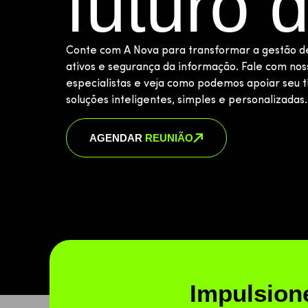
futuro 
Conte com A Nova para transformar a gestão de
ativos e segurança da informação. Fale com nos
especialistas e veja como podemos apoiar seu 
soluções inteligentes, simples e personalizadas.
AGENDAR
REUNIÃO
Impulsione