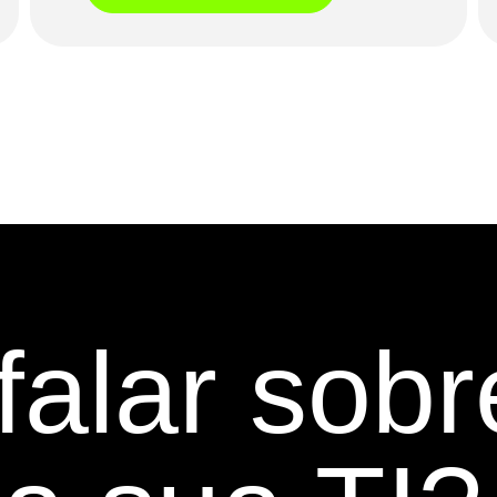
alar sobr