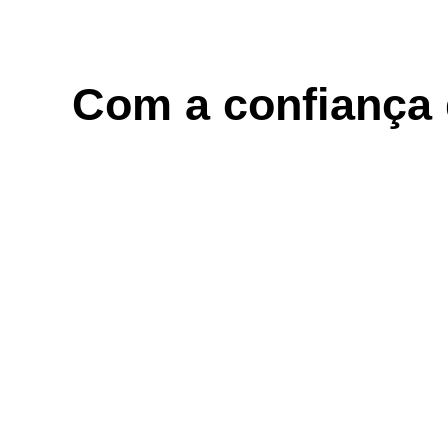
Com a confiança d