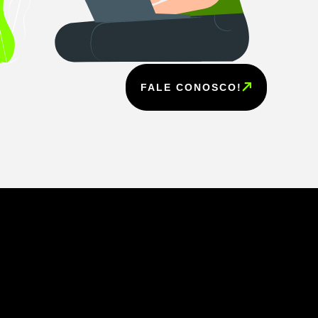
FALE CONOSCO!