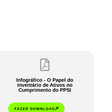
Infográfico - O Papel do
Inventário de Ativos no
Cumprimento do PPSI
FAZER DOWNLOAD