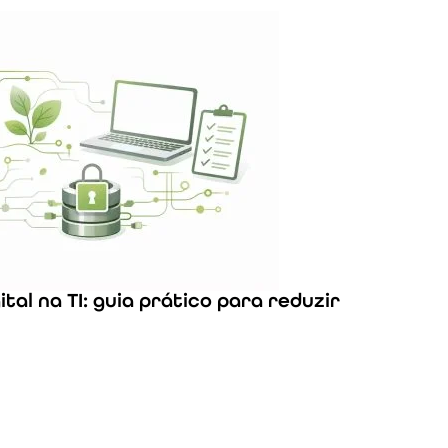
tal na TI: guia prático para reduzir