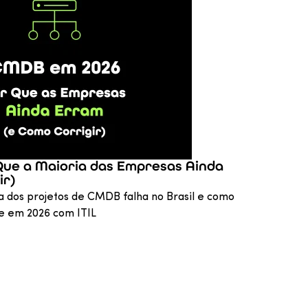
Que a Maioria das Empresas Ainda
ir)
a dos projetos de CMDB falha no Brasil e como
 em 2026 com ITIL