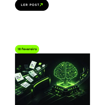
LER POST
18 fevereiro