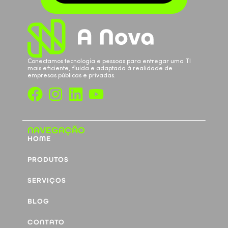
Conectamos tecnologia e pessoas para entregar uma TI
mais eficiente, fluida e adaptada à realidade de
empresas públicas e privadas.
NAVEGAÇÃO
HOME
PRODUTOS
SERVIÇOS
BLOG
CONTATO