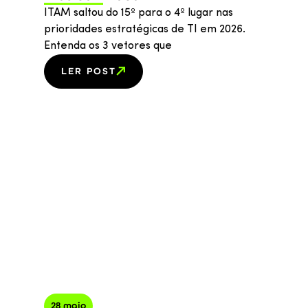
ITAM saltou do 15º para o 4º lugar nas
prioridades estratégicas de TI em 2026.
Entenda os 3 vetores que
LER POST
28 maio