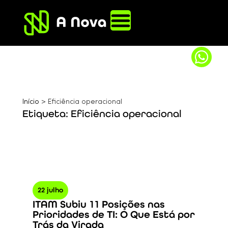
Início
>
Eficiência operacional
Etiqueta: Eficiência operacional
22 julho
ITAM Subiu 11 Posições nas
Prioridades de TI: O Que Está por
Trás da Virada