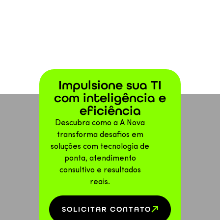
Impulsione sua TI
com inteligência e
eficiência
Descubra como a A Nova
transforma desafios em
soluções com tecnologia de
ponta, atendimento
consultivo e resultados
reais.
SOLICITAR CONTATO