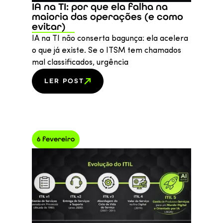
IA na TI: por que ela falha na
maioria das operações (e como
evitar)
IA na TI não conserta bagunça: ela acelera
o que já existe. Se o ITSM tem chamados
mal classificados, urgência
LER POST
6 fevereiro