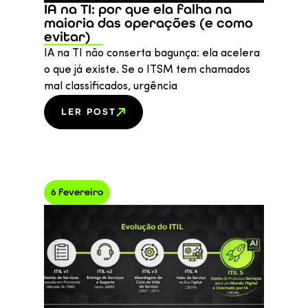
IA na TI: por que ela falha na
maioria das operações (e como
evitar)
IA na TI não conserta bagunça: ela acelera
o que já existe. Se o ITSM tem chamados
mal classificados, urgência
LER POST
6 fevereiro