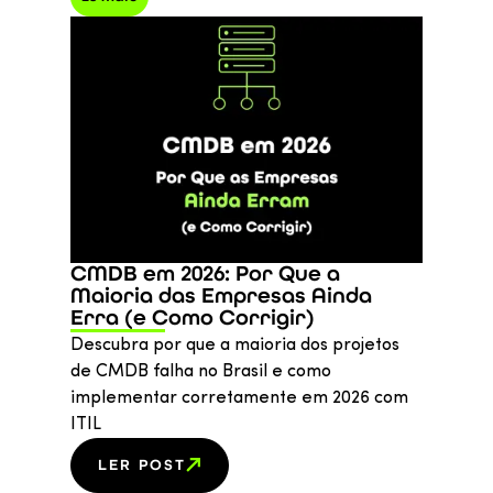
CMDB em 2026: Por Que a
Maioria das Empresas Ainda
Erra (e Como Corrigir)
Descubra por que a maioria dos projetos
de CMDB falha no Brasil e como
implementar corretamente em 2026 com
ITIL
LER POST