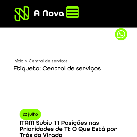
Início
>
Central de serviços
Etiqueta: Central de serviços
22 julho
ITAM Subiu 11 Posições nas
Prioridades de TI: O Que Está por
Trás da Virada