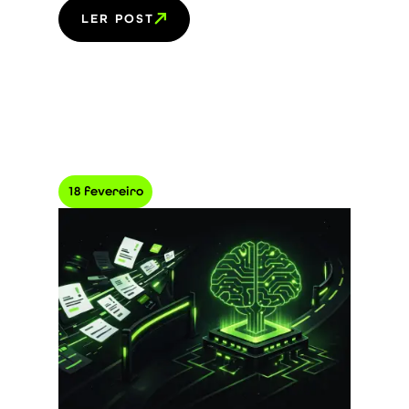
LER POST
18 fevereiro