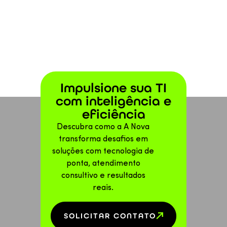
Impulsione sua TI
com inteligência e
eficiência
Descubra como a A Nova
transforma desafios em
soluções com tecnologia de
ponta, atendimento
consultivo e resultados
reais.
SOLICITAR CONTATO