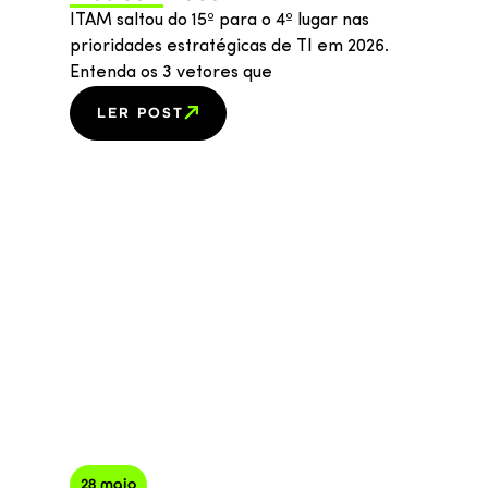
ITAM saltou do 15º para o 4º lugar nas
prioridades estratégicas de TI em 2026.
Entenda os 3 vetores que
LER POST
28 maio