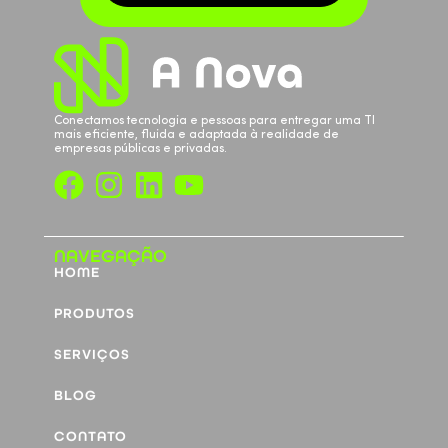
Conectamos tecnologia e pessoas para entregar uma TI
mais eficiente, fluida e adaptada à realidade de
empresas públicas e privadas.
NAVEGAÇÃO
HOME
PRODUTOS
SERVIÇOS
BLOG
CONTATO