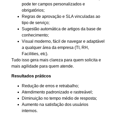
pode ter campos personalizados e
obrigatórios;
Regras de aprovação e SLA vinculadas ao
tipo de serviço
;
Sugestão automática de artigos da base de
conhecimento
;
Visual moderno
, fácil de navegar e adaptável
a qualquer área da empresa (TI, RH,
Facilities, etc).
Tudo isso gera mais clareza para quem solicita e
mais agilidade para quem atende.
Resultados práticos
Redução de erros e retrabalho;
Atendimento padronizado e rastreável;
Diminuição no tempo médio de resposta;
Aumento na satisfação dos usuários
internos.