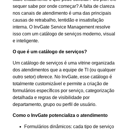
sequer sabe por onde começar? A falta de clareza
nos canais de atendimento é uma das principais
causas de retrabalho, lentidão e insatisfação
interna. O
InvGate Service Management
resolve
isso com um
catálogo de serviços moderno, visual
e inteligente
.
O que é um catálogo de serviços?
Um catálogo de serviços é uma vitrine organizada
dos atendimentos que a equipe de TI (ou qualquer
outro setor) oferece. No InvGate, esse catálogo é
totalmente customizável e permite a criação de
formulários específicos por serviço, categorização
detalhada e regras de visibilidade por
departamento, grupo ou perfil de usuário.
Como o InvGate potencializa o atendimento
Formulários dinâmicos
: cada tipo de serviço